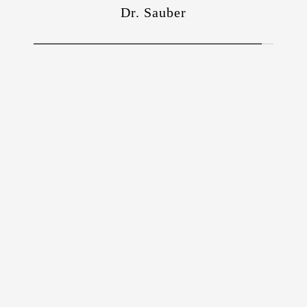
Dr. Sauber